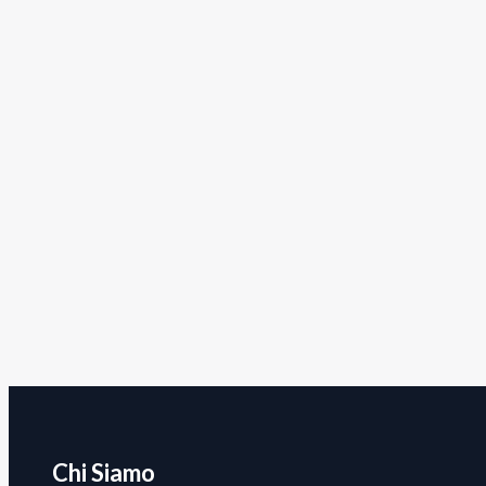
Chi Siamo