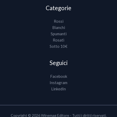
Categorie
Rossi
Bianchi
Spumanti
Rosati
Sotto 10€
Seguici
Facebook
Instagram
LinkedIn
Copyright © 2026 Winemag Editore - Tutti i diritti riservati.