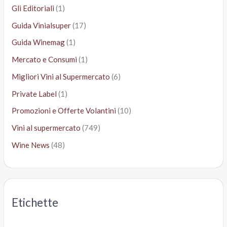
Gli Editoriali
(1)
Guida Vinialsuper
(17)
Guida Winemag
(1)
Mercato e Consumi
(1)
Migliori Vini al Supermercato
(6)
Private Label
(1)
Promozioni e Offerte Volantini
(10)
Vini al supermercato
(749)
Wine News
(48)
Etichette