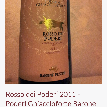
Rosso dei Poderi 2011 –
Poderi Ghiaccioforte Barone