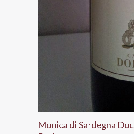
Monica di Sardegna Doc 