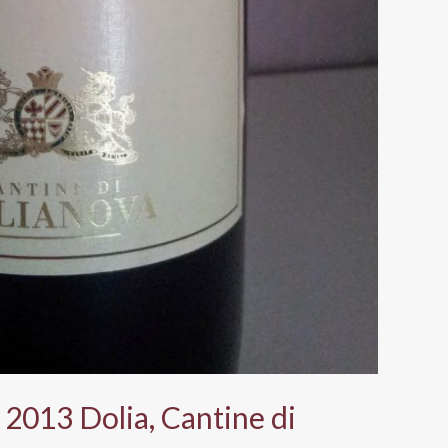
2013 Dolia, Cantine di