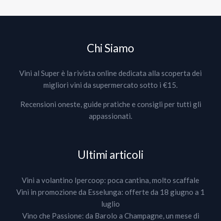
Chi Siamo
Vini al Super è la rivista online dedicata alla scoperta dei
migliori vini da supermercato sotto i €15.
Recensioni oneste, guide pratiche e consigli per tutti gli
appassionati.
Ultimi articoli
Vini a volantino Ipercoop: poca cantina, molto scaffale
Vini in promozione da Esselunga: offerte da 18 giugno a 1
luglio
Vino che Passione: da Barolo a Champagne, un mese di