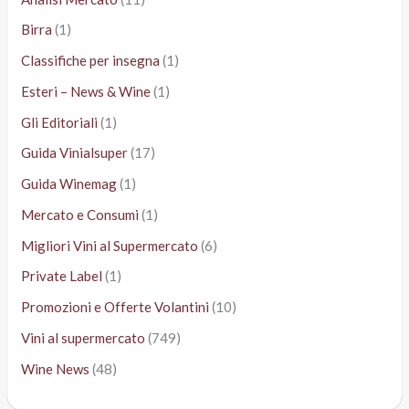
Birra
(1)
Classifiche per insegna
(1)
Esteri – News & Wine
(1)
Gli Editoriali
(1)
Guida Vinialsuper
(17)
Guida Winemag
(1)
Mercato e Consumi
(1)
Migliori Vini al Supermercato
(6)
Private Label
(1)
Promozioni e Offerte Volantini
(10)
Vini al supermercato
(749)
Wine News
(48)