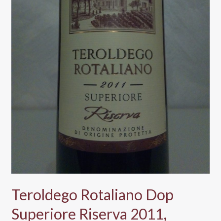
Teroldego Rotaliano Dop
Superiore Riserva 2011,