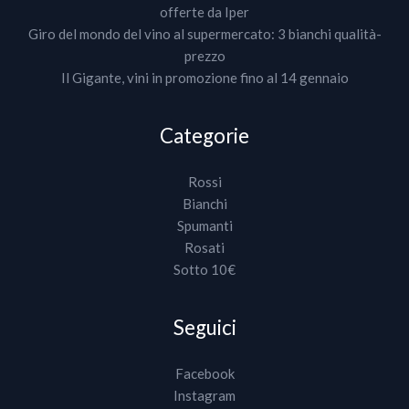
offerte da Iper
Giro del mondo del vino al supermercato: 3 bianchi qualità-
prezzo
Il Gigante, vini in promozione fino al 14 gennaio
Categorie
Rossi
Bianchi
Spumanti
Rosati
Sotto 10€
Seguici
Facebook
Instagram