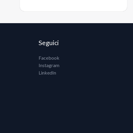
Seguici
Facebook
Instagram
LinkedIn