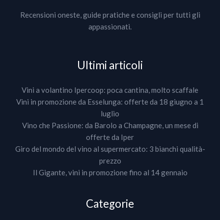
Recensioni oneste, guide pratiche e consigli per tutti gli
appassionati.
Ultimi articoli
Vini a volantino Ipercoop: poca cantina, molto scaffale
Vini in promozione da Esselunga: offerte da 18 giugno a 1
luglio
Vino che Passione: da Barolo a Champagne, un mese di
offerte da Iper
Giro del mondo del vino al supermercato: 3 bianchi qualità-
prezzo
Il Gigante, vini in promozione fino al 14 gennaio
Categorie