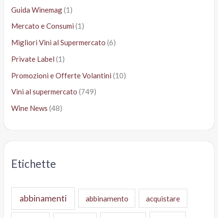
Guida Winemag
(1)
Mercato e Consumi
(1)
Migliori Vini al Supermercato
(6)
Private Label
(1)
Promozioni e Offerte Volantini
(10)
Vini al supermercato
(749)
Wine News
(48)
Etichette
abbinamenti
abbinamento
acquistare