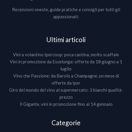
Recensioni oneste, guide pratiche e consigli per tutti gli
appassionati.
Ultimi articoli
Vini a volantino Ipercoop: poca cantina, molto scaffale
Vini in promozione da Esselunga: offerte da 18 giugno a 1
luglio
Vino che Passione: da Barolo a Champagne, un mese di
offerte da Iper
Giro del mondo del vino al supermercato: 3 bianchi qualità-
prezzo
Il Gigante, vini in promozione fino al 14 gennaio
Categorie