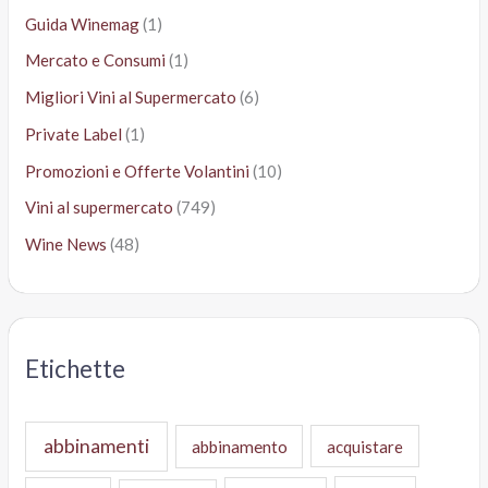
Guida Winemag
(1)
Mercato e Consumi
(1)
Migliori Vini al Supermercato
(6)
Private Label
(1)
Promozioni e Offerte Volantini
(10)
Vini al supermercato
(749)
Wine News
(48)
Etichette
abbinamenti
abbinamento
acquistare