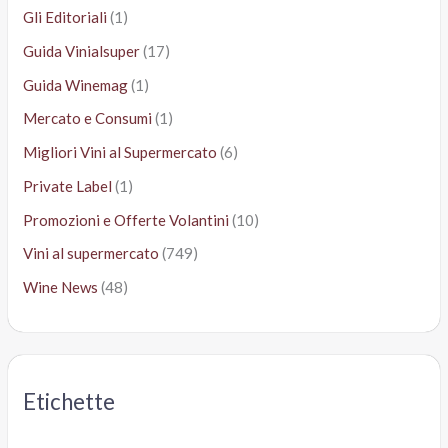
Gli Editoriali
(1)
Guida Vinialsuper
(17)
Guida Winemag
(1)
Mercato e Consumi
(1)
Migliori Vini al Supermercato
(6)
Private Label
(1)
Promozioni e Offerte Volantini
(10)
Vini al supermercato
(749)
Wine News
(48)
Etichette