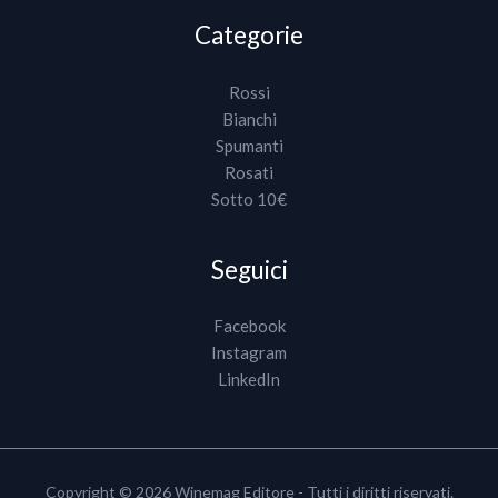
Categorie
Rossi
Bianchi
Spumanti
Rosati
Sotto 10€
Seguici
Facebook
Instagram
LinkedIn
Copyright © 2026 Winemag Editore - Tutti i diritti riservati.