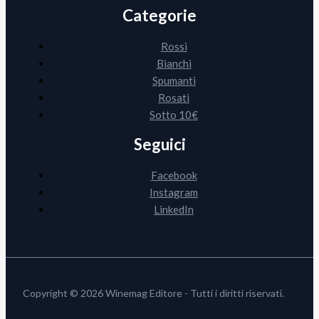
Categorie
Rossi
Bianchi
Spumanti
Rosati
Sotto 10€
Seguici
Facebook
Instagram
LinkedIn
Copyright © 2026 Winemag Editore - Tutti i diritti riservati.