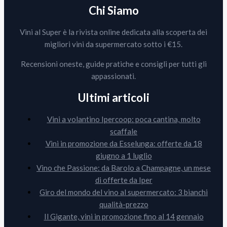
Chi Siamo
Vini al Super è la rivista online dedicata alla scoperta dei
migliori vini da supermercato sotto i €15.
Recensioni oneste, guide pratiche e consigli per tutti gli
appassionati.
Ultimi articoli
Vini a volantino Ipercoop: poca cantina, molto
scaffale
Vini in promozione da Esselunga: offerte da 18
giugno a 1 luglio
Vino che Passione: da Barolo a Champagne, un mese
di offerte da Iper
Giro del mondo del vino al supermercato: 3 bianchi
qualità-prezzo
Il Gigante, vini in promozione fino al 14 gennaio