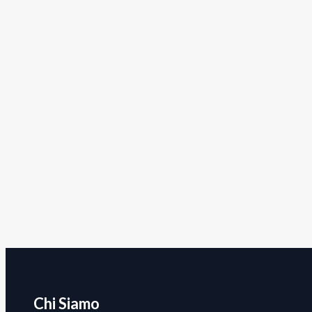
Chi Siamo