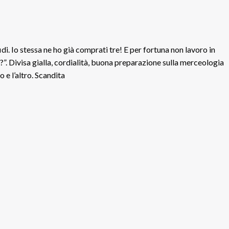
di. Io stessa ne ho già comprati tre! E per fortuna non lavoro in
”. Divisa gialla, cordialità, buona preparazione sulla merceologia
 e l’altro. Scandita