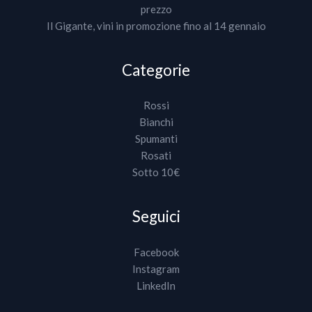
prezzo
Il Gigante, vini in promozione fino al 14 gennaio
Categorie
Rossi
Bianchi
Spumanti
Rosati
Sotto 10€
Seguici
Facebook
Instagram
LinkedIn