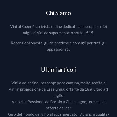
Chi Siamo
Vini al Super è la rivista online dedicata alla scoperta dei
migliori vini da supermercato sotto i €15.
Recensioni oneste, guide pratiche e consigli per tutti gli
appassionati.
Ultimi articoli
Vini a volantino Ipercoop: poca cantina, molto scaffale
Vini in promozione da Esselunga: offerte da 18 giugno a 1
luglio
Vino che Passione: da Barolo a Champagne, un mese di
offerte da Iper
Giro del mondo del vino al supermercato: 3 bianchi qualità-