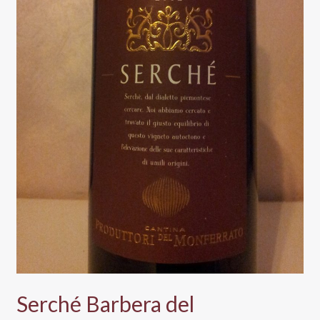
Serché Barbera del