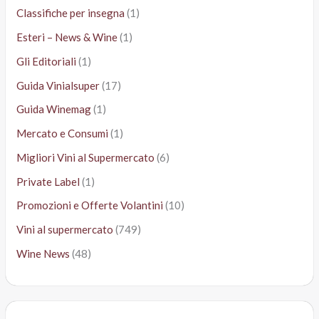
Classifiche per insegna
(1)
Esteri – News & Wine
(1)
Gli Editoriali
(1)
Guida Vinialsuper
(17)
Guida Winemag
(1)
Mercato e Consumi
(1)
Migliori Vini al Supermercato
(6)
Private Label
(1)
Promozioni e Offerte Volantini
(10)
Vini al supermercato
(749)
Wine News
(48)