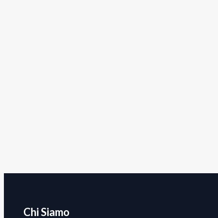
Chi Siamo