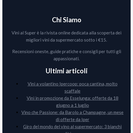
Chi Siamo
Vini al Super è la rivista online dedicata alla scoperta dei
migliori vini da supermercato sotto i €15.
Recensioni oneste, guide pratiche e consigli per tutti gli
appassionati.
Ultimi articoli
Vini a volantino Ipercoop: poca cantina, molto
scaffale
Vini in promozione da Esselunga: offerte da 18
giugno a 1 luglio
Vino che Passione: da Barolo a Champagne, un mese
di offerte da Iper
Giro del mondo del vino al supermercato: 3 bianchi