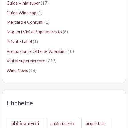
Guida Vinialsuper
(17)
Guida Winemag
(1)
Mercato e Consumi
(1)
Migliori Vini al Supermercato
(6)
Private Label
(1)
Promozioni e Offerte Volantini
(10)
Vini al supermercato
(749)
Wine News
(48)
Etichette
abbinamenti
abbinamento
acquistare