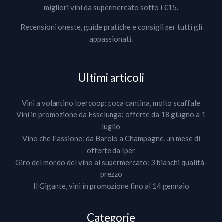
migliori vini da supermercato sotto i €15.
Recensioni oneste, guide pratiche e consigli per tutti gli
appassionati.
Ultimi articoli
Vini a volantino Ipercoop: poca cantina, molto scaffale
Vini in promozione da Esselunga: offerte da 18 giugno a 1
luglio
Vino che Passione: da Barolo a Champagne, un mese di
offerte da Iper
Giro del mondo del vino al supermercato: 3 bianchi qualità-
prezzo
Il Gigante, vini in promozione fino al 14 gennaio
Categorie