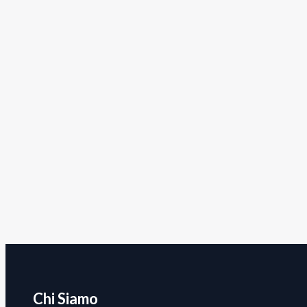
Chi Siamo