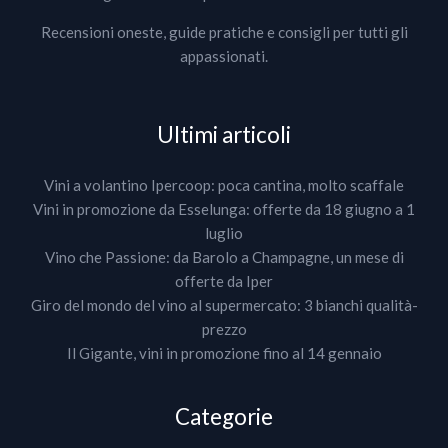
Recensioni oneste, guide pratiche e consigli per tutti gli
appassionati.
Ultimi articoli
Vini a volantino Ipercoop: poca cantina, molto scaffale
Vini in promozione da Esselunga: offerte da 18 giugno a 1
luglio
Vino che Passione: da Barolo a Champagne, un mese di
offerte da Iper
Giro del mondo del vino al supermercato: 3 bianchi qualità-
prezzo
Il Gigante, vini in promozione fino al 14 gennaio
Categorie