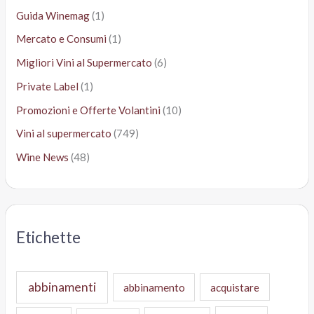
Guida Winemag
(1)
Mercato e Consumi
(1)
Migliori Vini al Supermercato
(6)
Private Label
(1)
Promozioni e Offerte Volantini
(10)
Vini al supermercato
(749)
Wine News
(48)
Etichette
abbinamenti
abbinamento
acquistare