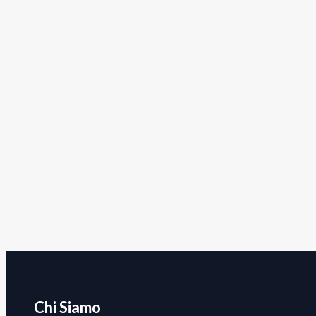
Chi Siamo