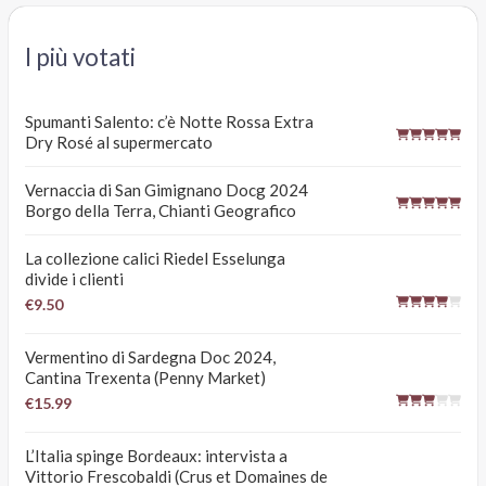
I più votati
Spumanti Salento: c’è Notte Rossa Extra
Dry Rosé al supermercato
Vernaccia di San Gimignano Docg 2024
Borgo della Terra, Chianti Geografico
La collezione calici Riedel Esselunga
divide i clienti
€9.50
Vermentino di Sardegna Doc 2024,
Cantina Trexenta (Penny Market)
€15.99
L’Italia spinge Bordeaux: intervista a
Vittorio Frescobaldi (Crus et Domaines de