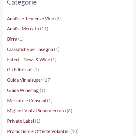
Categorie
:
Analisi e Tendenze Vino
(2)
Analisi Mercato
(11)
Birra
(1)
Classifiche per insegna
(1)
Esteri – News & Wine
(1)
Gli Editoriali
(1)
Guida Vinialsuper
(17)
Guida Winemag
(1)
Mercato e Consumi
(1)
Migliori Vini al Supermercato
(6)
Private Label
(1)
Promozioni e Offerte Volantini
(10)