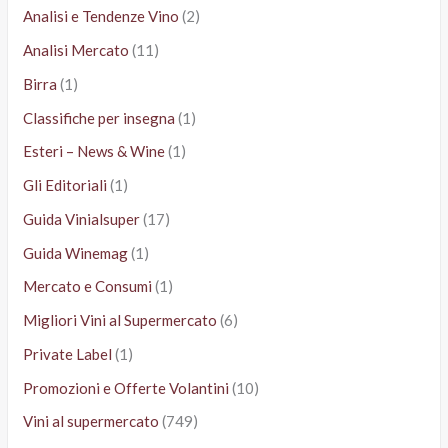
Analisi e Tendenze Vino
(2)
Analisi Mercato
(11)
Birra
(1)
Classifiche per insegna
(1)
Esteri – News & Wine
(1)
Gli Editoriali
(1)
Guida Vinialsuper
(17)
Guida Winemag
(1)
Mercato e Consumi
(1)
Migliori Vini al Supermercato
(6)
Private Label
(1)
Promozioni e Offerte Volantini
(10)
Vini al supermercato
(749)