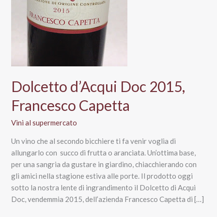
Dolcetto d’Acqui Doc 2015,
Francesco Capetta
Vini al supermercato
Un vino che al secondo bicchiere ti fa venir voglia di
allungarlo con succo di frutta o aranciata. Un’ottima base,
per una sangria da gustare in giardino, chiacchierando con
gli amici nella stagione estiva alle porte. Il prodotto oggi
sotto la nostra lente di ingrandimento il Dolcetto di Acqui
Doc, vendemmia 2015, dell’azienda Francesco Capetta di […]