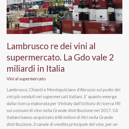
Lambrusco re dei vini al
supermercato. La Gdo vale 2
miliardi in Italia
Vini al supermercato
Lambrusco, Chianti e Montepulciano d’Abruzzo sul podio dei
vini più venduti nei supermercati italiani. E’ quanto emerge
dalla ricerca elaborata per Vinitaly dall’istituto di ricerca IRI
sui consumi di vino nella Grande distribuzione nel 2017. Gli
italiani hanno acquistato 648 milioni di litri nella Grande
distribuzione, il canale di vendita principale del vino, per un