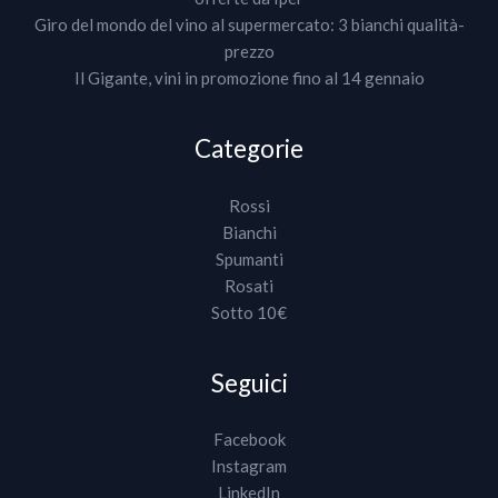
Giro del mondo del vino al supermercato: 3 bianchi qualità-
prezzo
Il Gigante, vini in promozione fino al 14 gennaio
Categorie
Rossi
Bianchi
Spumanti
Rosati
Sotto 10€
Seguici
Facebook
Instagram
LinkedIn