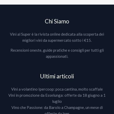
Chi Siamo
Vini al Super è la rivista online dedicata alla scoperta dei
migliori vini da supermercato sotto i €15.
Recensioni oneste, guide pratiche e consigli per tutti gli
appassionati.
Ultimi articoli
Vini a volantino Ipercoop: poca cantina, molto scaffale
Vini in promozione da Esselunga: offerte da 18 giugno a 1
luglio
Vino che Passione: da Barolo a Champagne, un mese di
offerte da Iper