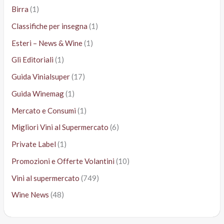
Birra
(1)
Classifiche per insegna
(1)
Esteri – News & Wine
(1)
Gli Editoriali
(1)
Guida Vinialsuper
(17)
Guida Winemag
(1)
Mercato e Consumi
(1)
Migliori Vini al Supermercato
(6)
Private Label
(1)
Promozioni e Offerte Volantini
(10)
Vini al supermercato
(749)
Wine News
(48)