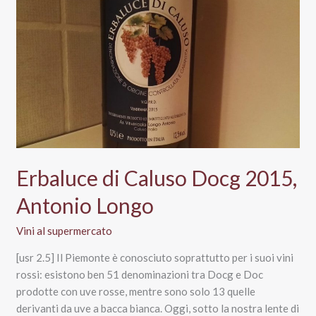
2015,
Antonio
Longo
Erbaluce di Caluso Docg 2015,
Antonio Longo
Vini al supermercato
[usr 2.5] Il Piemonte è conosciuto soprattutto per i suoi vini
rossi: esistono ben 51 denominazioni tra Docg e Doc
prodotte con uve rosse, mentre sono solo 13 quelle
derivanti da uve a bacca bianca. Oggi, sotto la nostra lente di