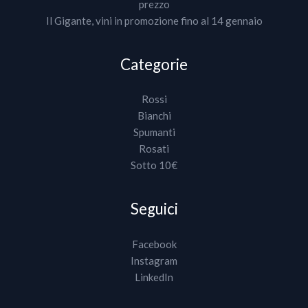
prezzo
Il Gigante, vini in promozione fino al 14 gennaio
Categorie
Rossi
Bianchi
Spumanti
Rosati
Sotto 10€
Seguici
Facebook
Instagram
LinkedIn