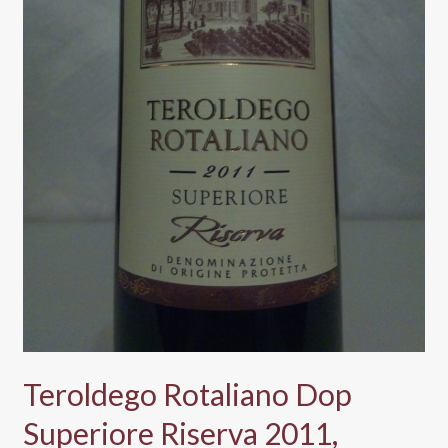
Teroldego Rotaliano Dop
Superiore Riserva 2011,