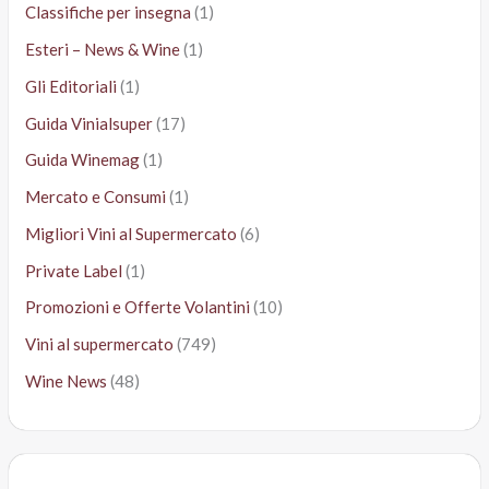
Classifiche per insegna
(1)
Esteri – News & Wine
(1)
Gli Editoriali
(1)
Guida Vinialsuper
(17)
Guida Winemag
(1)
Mercato e Consumi
(1)
Migliori Vini al Supermercato
(6)
Private Label
(1)
Promozioni e Offerte Volantini
(10)
Vini al supermercato
(749)
Wine News
(48)