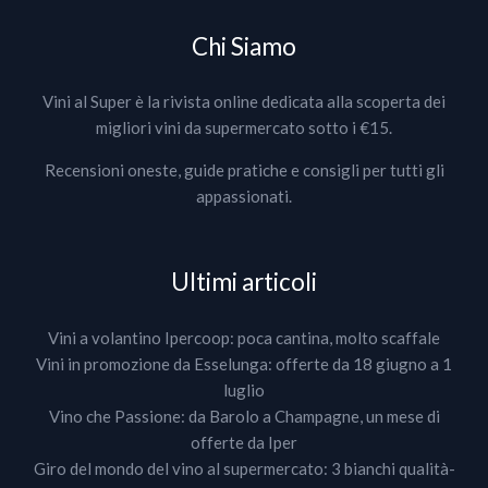
Chi Siamo
Vini al Super è la rivista online dedicata alla scoperta dei
migliori vini da supermercato sotto i €15.
Recensioni oneste, guide pratiche e consigli per tutti gli
appassionati.
Ultimi articoli
Vini a volantino Ipercoop: poca cantina, molto scaffale
Vini in promozione da Esselunga: offerte da 18 giugno a 1
luglio
Vino che Passione: da Barolo a Champagne, un mese di
offerte da Iper
Giro del mondo del vino al supermercato: 3 bianchi qualità-