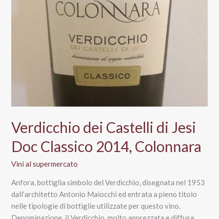
Verdicchio dei Castelli di Jesi
Doc Classico 2014, Colonnara
Vini al supermercato
Anfora, bottiglia simbolo del Verdicchio, disegnata nel 1953
dall’architetto Antonio Maiocchi ed entrata a pieno titolo
nelle tipologie di bottiglie utilizzate per questo vino.
Denominazione, il Verdicchio, molto apprezzata e diffusa