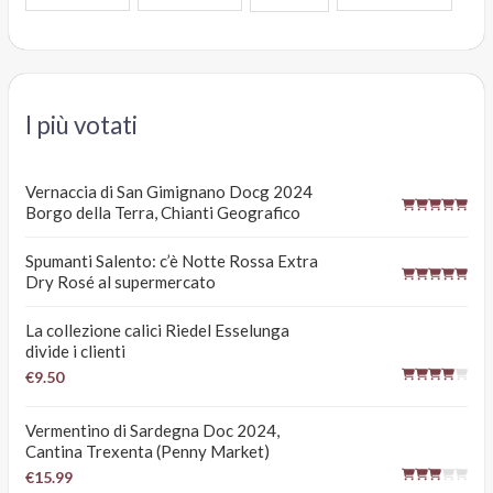
I più votati
Vernaccia di San Gimignano Docg 2024
Borgo della Terra, Chianti Geografico
Spumanti Salento: c’è Notte Rossa Extra
Dry Rosé al supermercato
La collezione calici Riedel Esselunga
divide i clienti
€9.50
Vermentino di Sardegna Doc 2024,
Cantina Trexenta (Penny Market)
€15.99