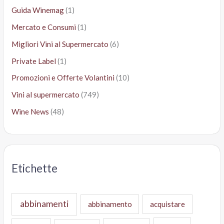
Guida Winemag
(1)
Mercato e Consumi
(1)
Migliori Vini al Supermercato
(6)
Private Label
(1)
Promozioni e Offerte Volantini
(10)
Vini al supermercato
(749)
Wine News
(48)
Etichette
abbinamenti
abbinamento
acquistare