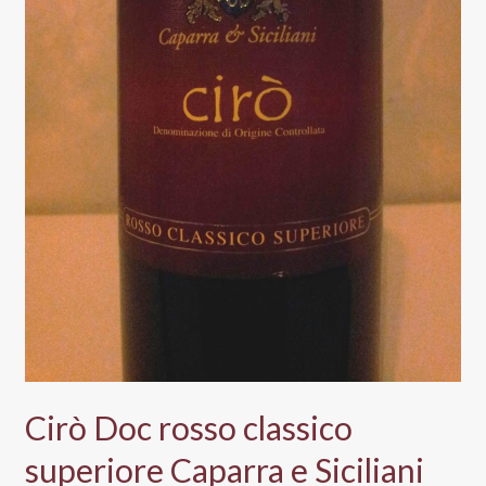
Cirò Doc rosso classico
superiore Caparra e Siciliani