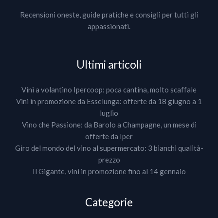
Recensioni oneste, guide pratiche e consigli per tutti gli
appassionati.
Ultimi articoli
Vini a volantino Ipercoop: poca cantina, molto scaffale
Vini in promozione da Esselunga: offerte da 18 giugno a 1
luglio
Vino che Passione: da Barolo a Champagne, un mese di
offerte da Iper
Giro del mondo del vino al supermercato: 3 bianchi qualità-
prezzo
Il Gigante, vini in promozione fino al 14 gennaio
Categorie