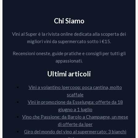
Chi Siamo
Vini al Super è la rivista online dedicata alla scoperta dei
migliori vini da supermercato sotto i €15.
Recensioni oneste, guide pratiche e consigli per tutti gli
appassionati.
Ultimi articoli
Vini a volantino Ipercoop: poca cantina, molto
scaffale
Vini in promozione da Esselunga: offerte da 18
giugno a 1 luglio
Vino che Passione: da Barolo a Champagne, un mese
di offerte da Iper
Giro del mondo del vino al supermercato: 3 bianchi