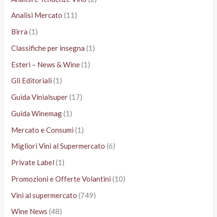
Analisi Mercato
(11)
Birra
(1)
Classifiche per insegna
(1)
Esteri – News & Wine
(1)
Gli Editoriali
(1)
Guida Vinialsuper
(17)
Guida Winemag
(1)
Mercato e Consumi
(1)
Migliori Vini al Supermercato
(6)
Private Label
(1)
Promozioni e Offerte Volantini
(10)
Vini al supermercato
(749)
Wine News
(48)