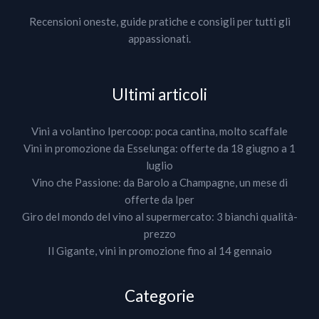
Recensioni oneste, guide pratiche e consigli per tutti gli
appassionati.
Ultimi articoli
Vini a volantino Ipercoop: poca cantina, molto scaffale
Vini in promozione da Esselunga: offerte da 18 giugno a 1
luglio
Vino che Passione: da Barolo a Champagne, un mese di
offerte da Iper
Giro del mondo del vino al supermercato: 3 bianchi qualità-
prezzo
Il Gigante, vini in promozione fino al 14 gennaio
Categorie