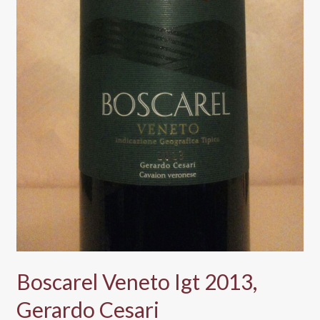
Boscarel Veneto Igt 2013,
Gerardo Cesari