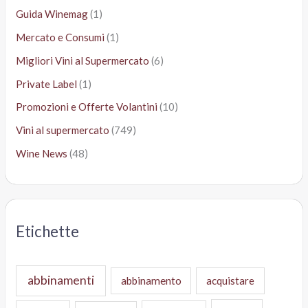
Guida Winemag
(1)
Mercato e Consumi
(1)
Migliori Vini al Supermercato
(6)
Private Label
(1)
Promozioni e Offerte Volantini
(10)
Vini al supermercato
(749)
Wine News
(48)
Etichette
abbinamenti
abbinamento
acquistare