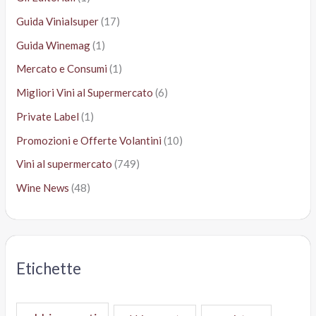
Guida Vinialsuper
(17)
Guida Winemag
(1)
Mercato e Consumi
(1)
Migliori Vini al Supermercato
(6)
Private Label
(1)
Promozioni e Offerte Volantini
(10)
Vini al supermercato
(749)
Wine News
(48)
Etichette