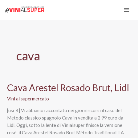
Vai
al
contenuto
cava
Cava Arestel Rosado Brut, Lidl
Vini al supermercato
[usr 4] Vi abbiamo raccontato nei giorni scorsi il caso del
Metodo classico spagnolo Cava in vendita a 2,99 euro da
Lidl. Oggi, sotto la lente di Vinialsuper finisce la versione
rosé: il Cava Arestel Rosado Brut Método Traditional. LA