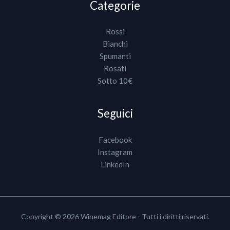
Categorie
Rossi
Bianchi
Spumanti
Rosati
Sotto 10€
Seguici
Facebook
Instagram
LinkedIn
Copyright © 2026 Winemag Editore - Tutti i diritti riservati.