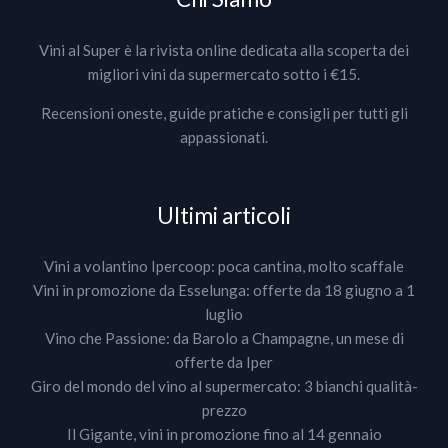
Vini al Super è la rivista online dedicata alla scoperta dei
migliori vini da supermercato sotto i €15.
Recensioni oneste, guide pratiche e consigli per tutti gli
appassionati.
Ultimi articoli
Vini a volantino Ipercoop: poca cantina, molto scaffale
Vini in promozione da Esselunga: offerte da 18 giugno a 1
luglio
Vino che Passione: da Barolo a Champagne, un mese di
offerte da Iper
Giro del mondo del vino al supermercato: 3 bianchi qualità-
prezzo
Il Gigante, vini in promozione fino al 14 gennaio