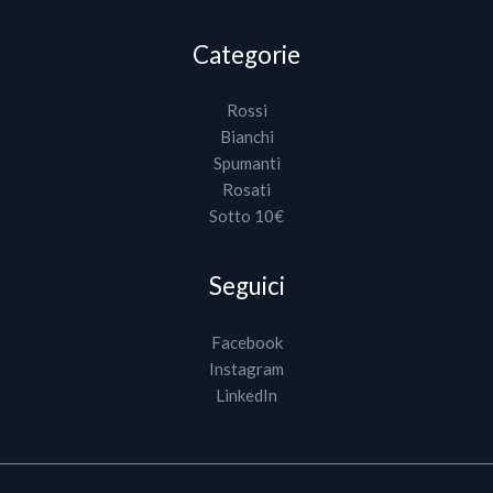
Categorie
Rossi
Bianchi
Spumanti
Rosati
Sotto 10€
Seguici
Facebook
Instagram
LinkedIn