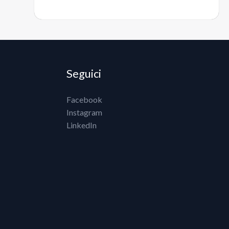
Seguici
Facebook
Instagram
LinkedIn