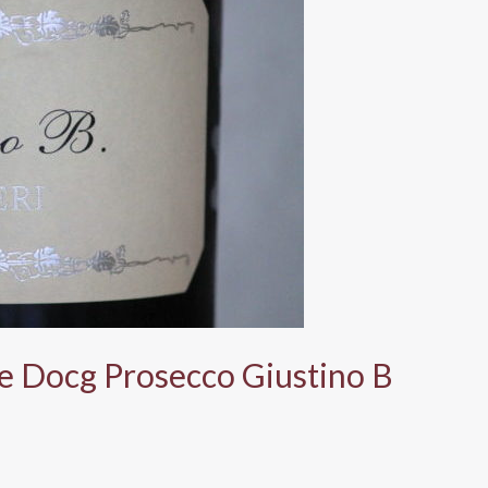
e Docg Prosecco Giustino B