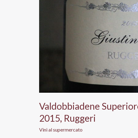
Valdobbiadene Superior
2015, Ruggeri
Vini al supermercato