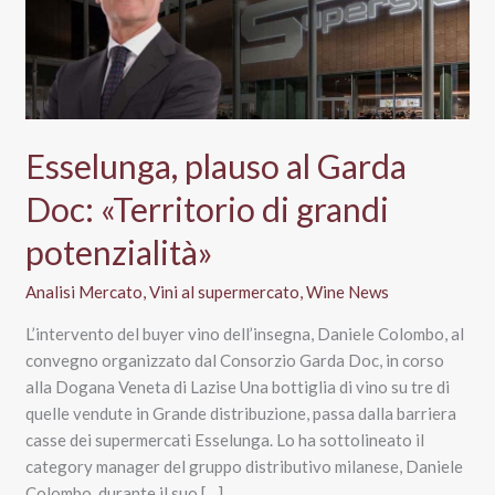
Esselunga, plauso al Garda
Doc: «Territorio di grandi
potenzialità»
Analisi Mercato
,
Vini al supermercato
,
Wine News
L’intervento del buyer vino dell’insegna, Daniele Colombo, al
convegno organizzato dal Consorzio Garda Doc, in corso
alla Dogana Veneta di Lazise Una bottiglia di vino su tre di
quelle vendute in Grande distribuzione, passa dalla barriera
casse dei supermercati Esselunga. Lo ha sottolineato il
category manager del gruppo distributivo milanese, Daniele
Colombo, durante il suo […]