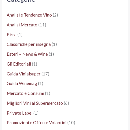
:
Analisi e Tendenze Vino
(2)
Analisi Mercato
(11)
Birra
(1)
Classifiche per insegna
(1)
Esteri – News & Wine
(1)
Gli Editoriali
(1)
Guida Vinialsuper
(17)
Guida Winemag
(1)
Mercato e Consumi
(1)
Migliori Vini al Supermercato
(6)
Private Label
(1)
Promozioni e Offerte Volantini
(10)