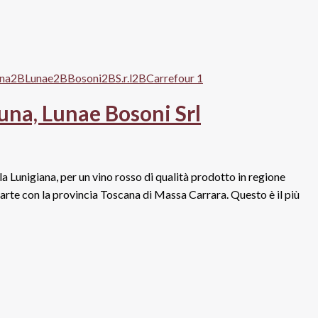
Luna, Lunae Bosoni Srl
lla Lunigiana, per un vino rosso di qualità prodotto in regione
 parte con la provincia Toscana di Massa Carrara. Questo è il più