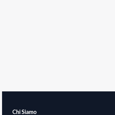
Chi Siamo