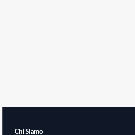
Chi Siamo