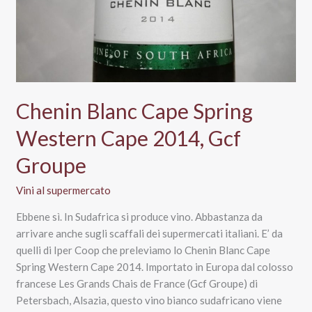
Chenin Blanc Cape Spring
Western Cape 2014, Gcf
Groupe
Vini al supermercato
Ebbene sì. In Sudafrica si produce vino. Abbastanza da
arrivare anche sugli scaffali dei supermercati italiani. E’ da
quelli di Iper Coop che preleviamo lo Chenin Blanc Cape
Spring Western Cape 2014. Importato in Europa dal colosso
francese Les Grands Chais de France (Gcf Groupe) di
Petersbach, Alsazia, questo vino bianco sudafricano viene