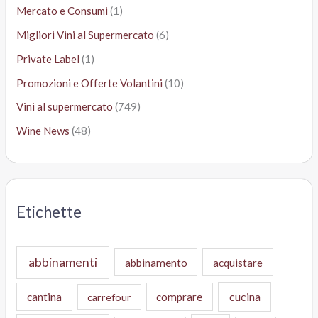
Mercato e Consumi
(1)
Migliori Vini al Supermercato
(6)
Private Label
(1)
Promozioni e Offerte Volantini
(10)
Vini al supermercato
(749)
Wine News
(48)
Etichette
abbinamenti
abbinamento
acquistare
cucina
cantina
comprare
carrefour