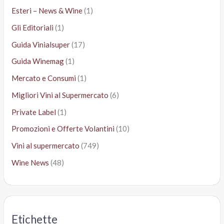
Esteri – News & Wine
(1)
Gli Editoriali
(1)
Guida Vinialsuper
(17)
Guida Winemag
(1)
Mercato e Consumi
(1)
Migliori Vini al Supermercato
(6)
Private Label
(1)
Promozioni e Offerte Volantini
(10)
Vini al supermercato
(749)
Wine News
(48)
Etichette