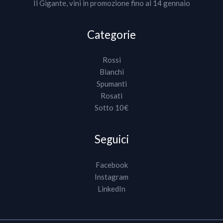
Il Gigante, vini in promozione fino al 14 gennaio
Categorie
Rossi
Bianchi
Spumanti
Rosati
Sotto 10€
Seguici
Facebook
Instagram
LinkedIn