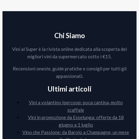
Chi Siamo
Vini al Super è la rivista online dedicata alla scoperta dei
migliori vini da supermercato sotto i €15.
Recensioni oneste, guide pratiche e consigli per tutti gli
appassionati.
Ultimi articoli
Vini a volantino Ipercoop: poca cantina, molto
scaffale
Vini in promozione da Esselunga: offerte da 18
giugno a 1 luglio
Vino che Passione: da Barolo a Champagne, un mese