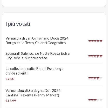
I più votati
Vernaccia di San Gimignano Docg 2024
Borgo della Terra, Chianti Geografico
Spumanti Salento: c’è Notte Rossa Extra
Dry Rosé al supermercato
La collezione calici Riedel Esselunga
divide i clienti
€9.50
Vermentino di Sardegna Doc 2024,
Cantina Trexenta (Penny Market)
€15.99