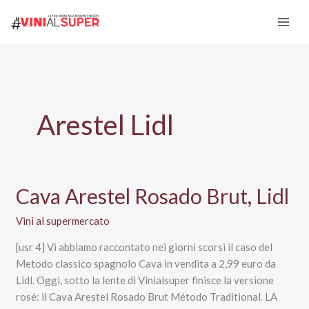
Vai
al
contenuto
Arestel Lidl
Cava Arestel Rosado Brut, Lidl
Vini al supermercato
[usr 4] Vi abbiamo raccontato nei giorni scorsi il caso del
Metodo classico spagnolo Cava in vendita a 2,99 euro da
Lidl. Oggi, sotto la lente di Vinialsuper finisce la versione
rosé: il Cava Arestel Rosado Brut Método Traditional. LA