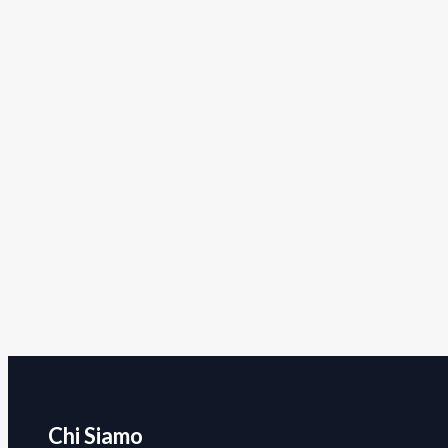
Chi Siamo