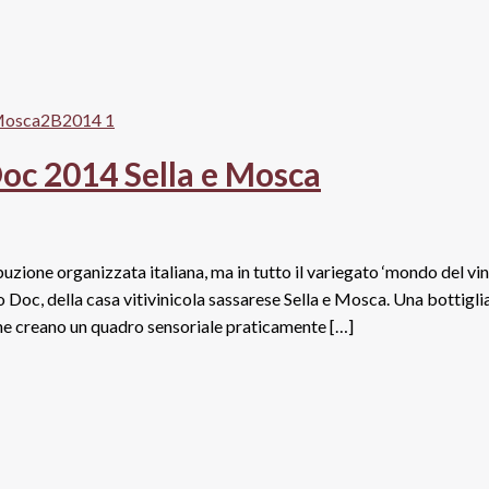
oc 2014 Sella e Mosca
uzione organizzata italiana, ma in tutto il variegato ‘mondo del vin
Doc, della casa vitivinicola sassarese Sella e Mosca. Una bottigli
che creano un quadro sensoriale praticamente […]