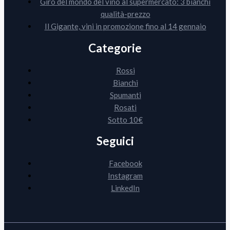
Giro del mondo del vino al supermercato: 3 bianchi
qualità-prezzo
Il Gigante, vini in promozione fino al 14 gennaio
Categorie
Rossi
Bianchi
Spumanti
Rosati
Sotto 10€
Seguici
Facebook
Instagram
LinkedIn