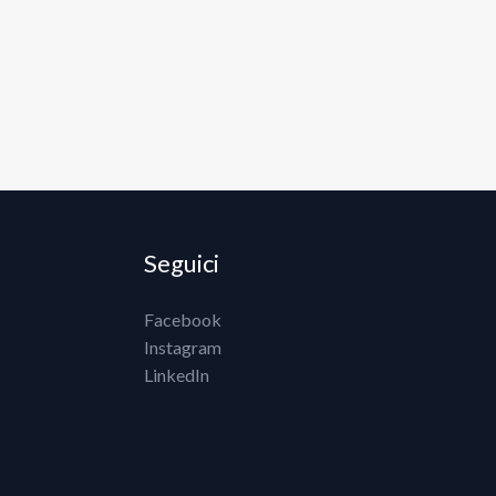
Seguici
Facebook
Instagram
LinkedIn