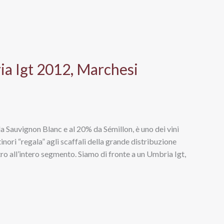
ia Igt 2012, Marchesi
a Sauvignon Blanc e al 20% da Sémillon, è uno dei vini
inori “regala” agli scaffali della grande distribuzione
tro all’intero segmento. Siamo di fronte a un Umbria Igt,