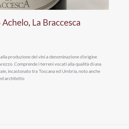
 Achelo, La Braccesca
 alla produzione dei vini a denominazione d’origine
Arezzo. Comprende i terreni vocati alla qualità di una
vale, incastonato tra Toscana ed Umbria, noto anche
ed architetto