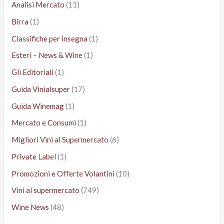
Analisi Mercato
(11)
Birra
(1)
Classifiche per insegna
(1)
Esteri – News & Wine
(1)
Gli Editoriali
(1)
Guida Vinialsuper
(17)
Guida Winemag
(1)
Mercato e Consumi
(1)
Migliori Vini al Supermercato
(6)
Private Label
(1)
Promozioni e Offerte Volantini
(10)
Vini al supermercato
(749)
Wine News
(48)