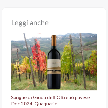
Leggi anche
Sangue di Giuda dell’Oltrepò pavese
Doc 2024, Quaquarini