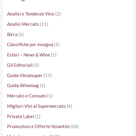
:
Analisi e Tendenze Vino
(2)
Analisi Mercato
(11)
Birra
(1)
Classifiche per insegna
(1)
Esteri – News & Wine
(1)
Gli Editoriali
(1)
Guida Vinialsuper
(17)
Guida Winemag
(1)
Mercato e Consumi
(1)
Migliori Vini al Supermercato
(6)
Private Label
(1)
Promozioni e Offerte Volantini
(10)