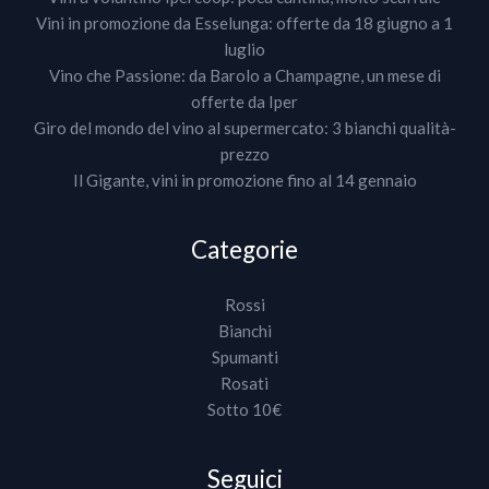
Vini in promozione da Esselunga: offerte da 18 giugno a 1
luglio
Vino che Passione: da Barolo a Champagne, un mese di
offerte da Iper
Giro del mondo del vino al supermercato: 3 bianchi qualità-
prezzo
Il Gigante, vini in promozione fino al 14 gennaio
Categorie
Rossi
Bianchi
Spumanti
Rosati
Sotto 10€
Seguici