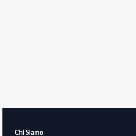
Chi Siamo