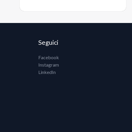
Seguici
Facebook
Instagram
LinkedIn