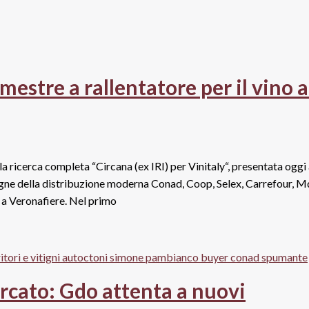
mestre a rallentatore per il vino a
la ricerca completa “Circana (ex IRI) per Vinitaly“, presentata oggi
segne della distribuzione moderna Conad, Coop, Selex, Carrefour, M
a a Veronafiere. Nel primo
rcato: Gdo attenta a nuovi