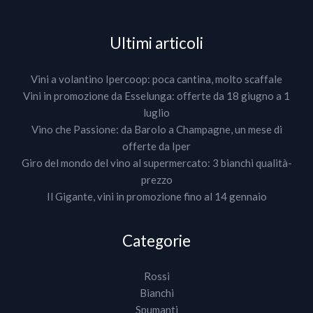
Ultimi articoli
Vini a volantino Ipercoop: poca cantina, molto scaffale
Vini in promozione da Esselunga: offerte da 18 giugno a 1
luglio
Vino che Passione: da Barolo a Champagne, un mese di
offerte da Iper
Giro del mondo del vino al supermercato: 3 bianchi qualità-
prezzo
Il Gigante, vini in promozione fino al 14 gennaio
Categorie
Rossi
Bianchi
Spumanti