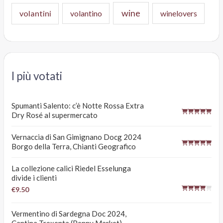
wine
volantini
volantino
winelovers
I più votati
Spumanti Salento: c’è Notte Rossa Extra
Dry Rosé al supermercato
Vernaccia di San Gimignano Docg 2024
Borgo della Terra, Chianti Geografico
La collezione calici Riedel Esselunga
divide i clienti
€9.50
Vermentino di Sardegna Doc 2024,